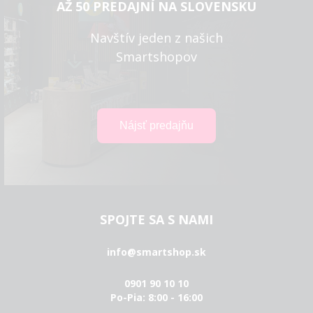
AŽ 50 PREDAJNÍ NA SLOVENSKU
Navštív jeden z našich
Smartshopov
SPOJTE SA S NAMI
info@smartshop.sk
0901 90 10 10
Po-Pia: 8:00 - 16:00