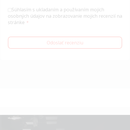
Súhlasím s ukladaním a používaním mojich
osobných údajov na zobrazovanie mojich recenzií na
stránke
Odoslať recenziu