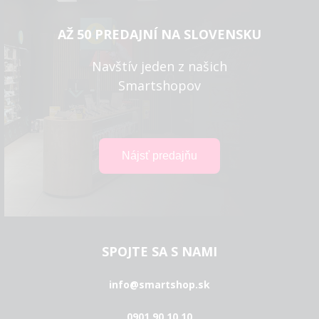
AŽ 50 PREDAJNÍ NA SLOVENSKU
Navštív jeden z našich
Smartshopov
SPOJTE SA S NAMI
info@smartshop.sk
0901 90 10 10