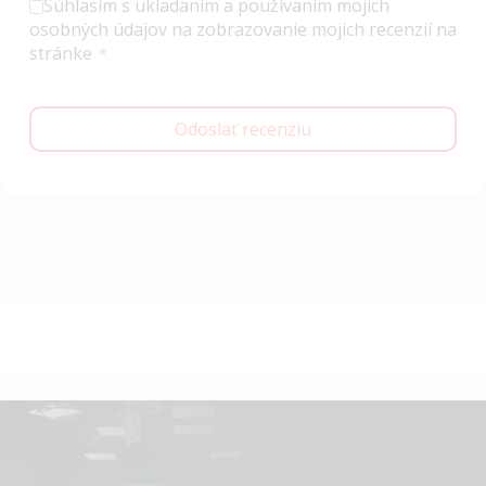
Súhlasím s ukladaním a používaním mojich
osobných údajov na zobrazovanie mojich recenzií na
stránke
Odoslať recenziu