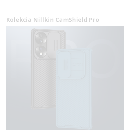
Kolekcia Nillkin CamShield Pro