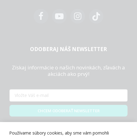
ODOBERAJ NÁŠ NEWSLETTER
Získaj informácie o našich novinkách, zľavách a
akciách ako prvý!
CHCEM ODOBERAŤ NEWSLETTER
Zásady spracovania osobných údajov
Používame súbory cookies, aby sme vám pomohli