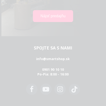
SPOJTE SA S NAMI
info@smartshop.sk
0901 90 10 10
Po-Pia: 8:00 - 16:00