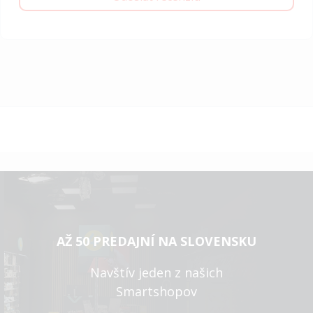
AŽ 50 PREDAJNÍ NA SLOVENSKU
Navštív jeden z našich
Smartshopov