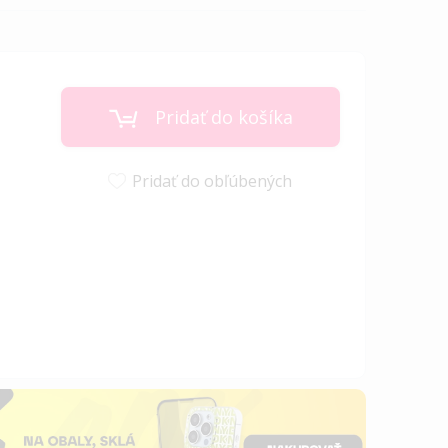
Pridať do košíka
Pridať do obľúbených