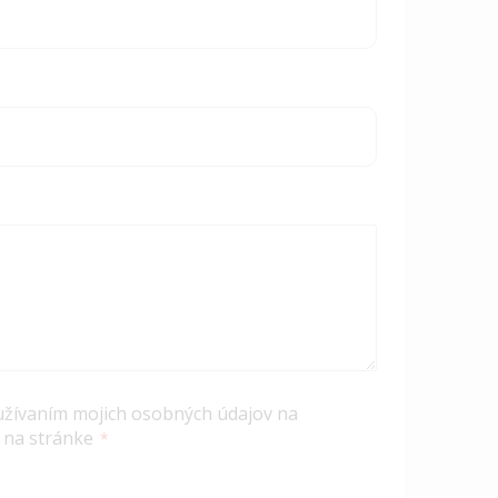
užívaním mojich osobných údajov na
 na stránke