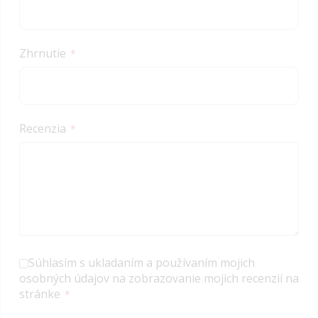
Zhrnutie
Recenzia
Súhlasím s ukladaním a používaním mojich
osobných údajov na zobrazovanie mojich recenzií na
stránke