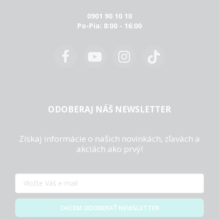
0901 90 10 10
Po-Pia: 8:00 - 16:00
ODOBERAJ NÁŠ NEWSLETTER
Získaj informácie o našich novinkách, zľavách a
akciách ako prvý!
CHCEM ODOBERAŤ NEWSLETTER