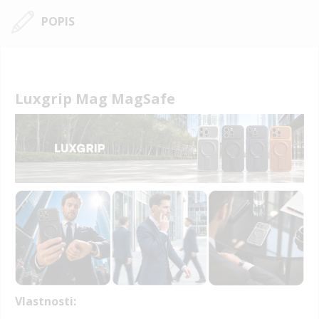
POPIS
Luxgrip Mag MagSafe
Vlastnosti: