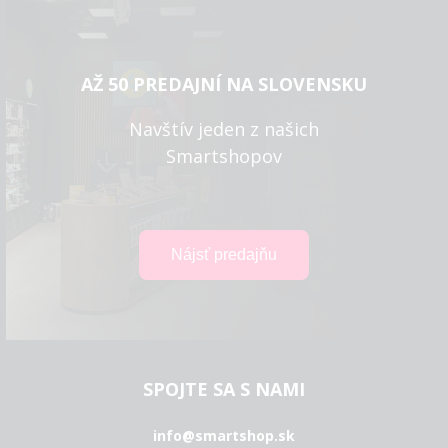
AŽ 50 PREDAJNÍ NA SLOVENSKU
Navštív jeden z našich
Smartshopov
SPOJTE SA S NAMI
info@smartshop.sk