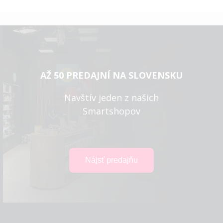
AŽ 50 PREDAJNÍ NA SLOVENSKU
Navštív jeden z našich
Smartshopov