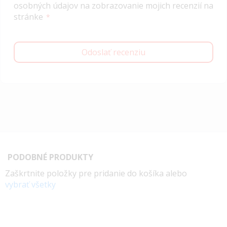
osobných údajov na zobrazovanie mojich recenzií na
stránke
Odoslať recenziu
PODOBNÉ PRODUKTY
Zaškrtnite položky pre pridanie do košíka alebo
vybrať všetky