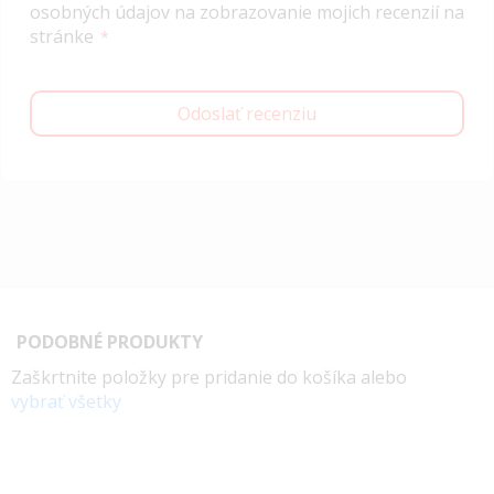
osobných údajov na zobrazovanie mojich recenzií na
stránke
Odoslať recenziu
PODOBNÉ PRODUKTY
Zaškrtnite položky pre pridanie do košíka alebo
vybrať všetky