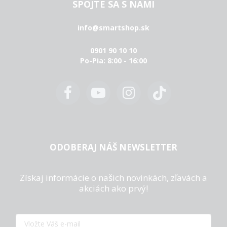
SPOJTE SA S NAMI
info@smartshop.sk
0901 90 10 10
Po-Pia: 8:00 - 16:00
ODOBERAJ NÁŠ NEWSLETTER
Získaj informácie o našich novinkách, zľavách a
akciách ako prvý!