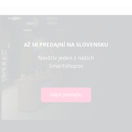
AŽ 50 PREDAJNÍ NA SLOVENSKU
Navštív jeden z našich
Smartshopov