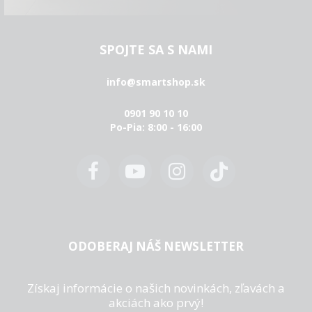
SPOJTE SA S NAMI
info@smartshop.sk
0901 90 10 10
Po-Pia: 8:00 - 16:00
ODOBERAJ NÁŠ NEWSLETTER
Získaj informácie o našich novinkách, zľavách a
akciách ako prvý!