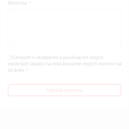
Recenzia
Súhlasím s ukladaním a používaním mojich
osobných údajov na zobrazovanie mojich recenzií na
stránke
Odoslať recenziu