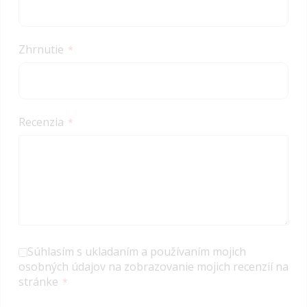
Zhrnutie
Recenzia
Súhlasím s ukladaním a používaním mojich
osobných údajov na zobrazovanie mojich recenzií na
stránke