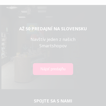
AŽ 50 PREDAJNÍ NA SLOVENSKU
Navštív jeden z našich
Smartshopov
SPOJTE SA S NAMI