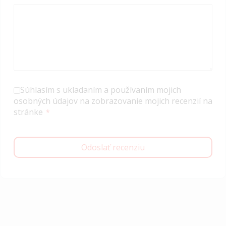
Súhlasím s ukladaním a používaním mojich
osobných údajov na zobrazovanie mojich recenzií na
stránke
Odoslať recenziu