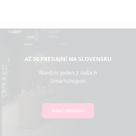
AŽ 50 PREDAJNÍ NA SLOVENSKU
Navštív jeden z našich
Smartshopov