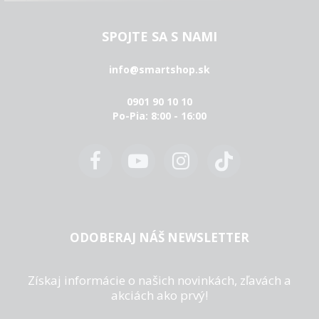
SPOJTE SA S NAMI
info@smartshop.sk
0901 90 10 10
Po-Pia: 8:00 - 16:00
ODOBERAJ NÁŠ NEWSLETTER
Získaj informácie o našich novinkách, zľavách a
akciách ako prvý!