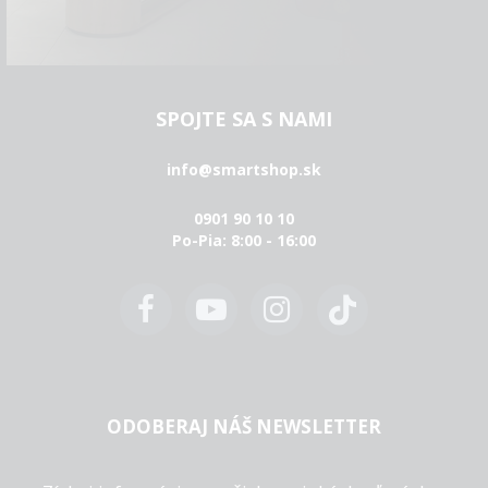
SPOJTE SA S NAMI
info@smartshop.sk
0901 90 10 10
Po-Pia: 8:00 - 16:00
ODOBERAJ NÁŠ NEWSLETTER