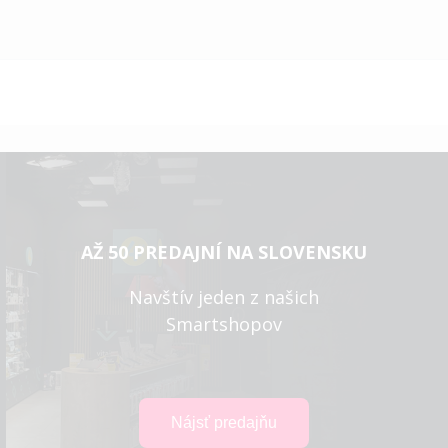
AŽ 50 PREDAJNÍ NA SLOVENSKU
Navštív jeden z našich
Smartshopov