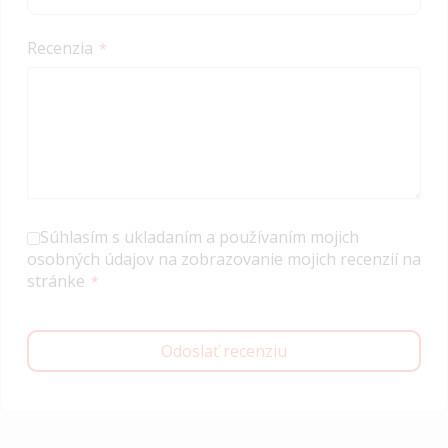
Recenzia
Súhlasím s ukladaním a používaním mojich
osobných údajov na zobrazovanie mojich recenzií na
stránke
Odoslať recenziu