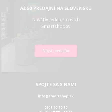
AŽ 50 PREDAJNÍ NA SLOVENSKU
Navštív jeden z našich
Smartshopov
SPOJTE SA S NAMI
info@smartshop.sk
0901 90 10 10