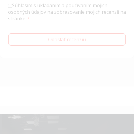
Súhlasím s ukladaním a používaním mojich
osobných údajov na zobrazovanie mojich recenzií na
stránke
Odoslať recenziu