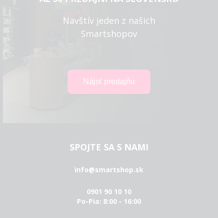
Navštív jeden z našich
Smartshopov
SPOJTE SA S NAMI
info@smartshop.sk
0901 90 10 10
Po-Pia: 8:00 - 16:00