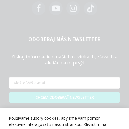
ODOBERAJ NÁŠ NEWSLETTER
Získaj informácie o našich novinkách, zľavách a
akciách ako prvý!
CHCEM ODOBERAŤ NEWSLETTER
Zásady spracovania osobných údajov
Používame súbory cookies, aby sme vám pomohli
efektívne interagovať s našou stránkou. Kliknutím na