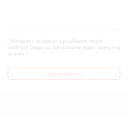
Súhlasím s ukladaním a používaním mojich
osobných údajov na zobrazovanie mojich recenzií na
stránke
Odoslať recenziu