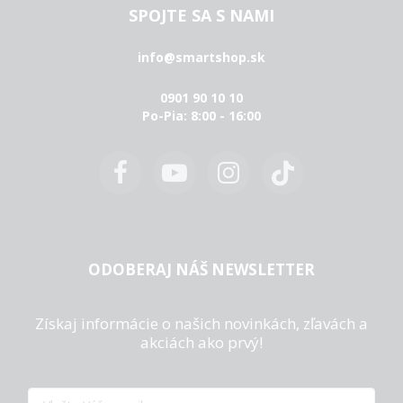
SPOJTE SA S NAMI
info@smartshop.sk
0901 90 10 10
Po-Pia: 8:00 - 16:00
ODOBERAJ NÁŠ NEWSLETTER
Získaj informácie o našich novinkách, zľavách a
akciách ako prvý!