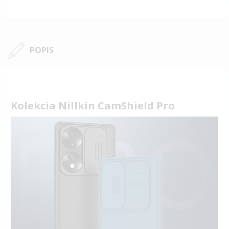
POPIS
Kolekcia Nillkin CamShield Pro