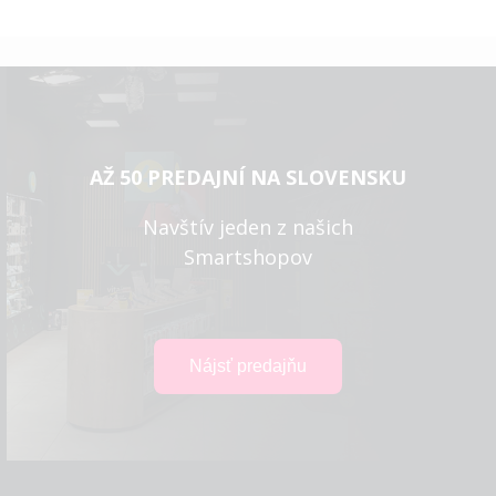
AŽ 50 PREDAJNÍ NA SLOVENSKU
Navštív jeden z našich
Smartshopov