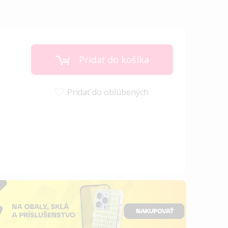
Pridať do košíka
Pridať do obľúbených