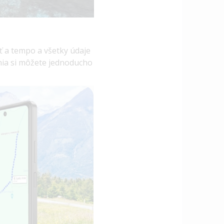
ť a tempo a všetky údaje
ania si môžete jednoducho