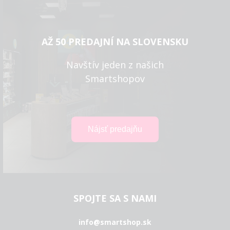
AŽ 50 PREDAJNÍ NA SLOVENSKU
Navštív jeden z našich
Smartshopov
SPOJTE SA S NAMI
info@smartshop.sk