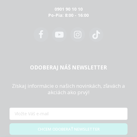
0901 90 10 10
Po-Pia: 8:00 - 16:00
ODOBERAJ NÁŠ NEWSLETTER
Získaj informácie o našich novinkách, zľavách a
akciách ako prvý!
CHCEM ODOBERAŤ NEWSLETTER