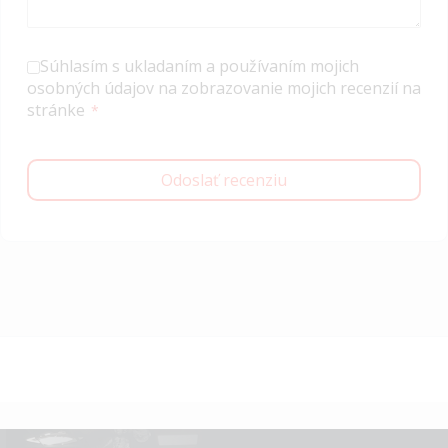
Súhlasím s ukladaním a používaním mojich
osobných údajov na zobrazovanie mojich recenzií na
stránke
Odoslať recenziu