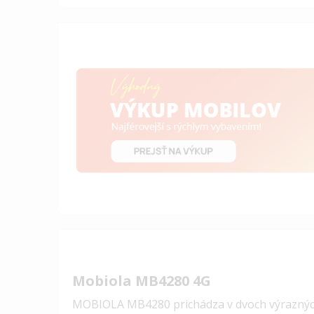
Mobiola MB4280 4G
MOBIOLA MB4280 prichádza v dvoch výrazných