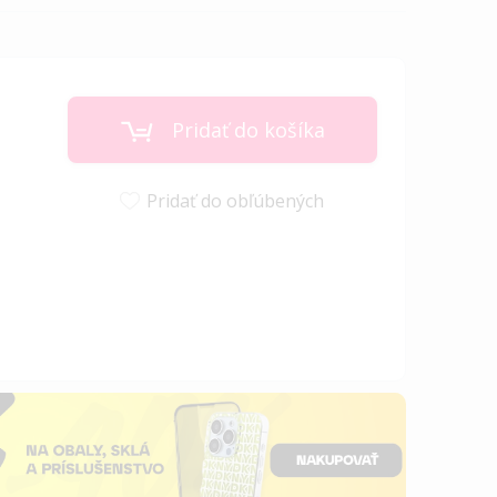
Pridať do košíka
Pridať do obľúbených