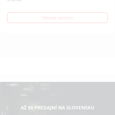
Odoslať recenziu
AŽ 50 PREDAJNÍ NA SLOVENSKU