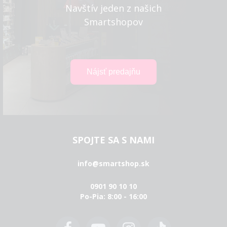
Navštív jeden z našich
Smartshopov
SPOJTE SA S NAMI
info@smartshop.sk
0901 90 10 10
Po-Pia: 8:00 - 16:00