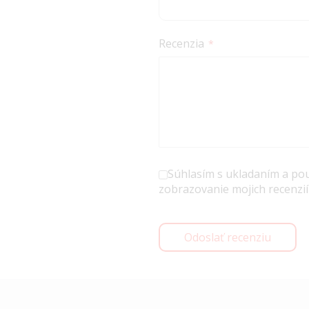
Recenzia
Súhlasím s ukladaním a po
zobrazovanie mojich recenzií
Odoslať recenziu