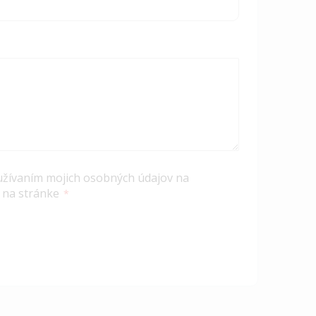
užívaním mojich osobných údajov na
 na stránke