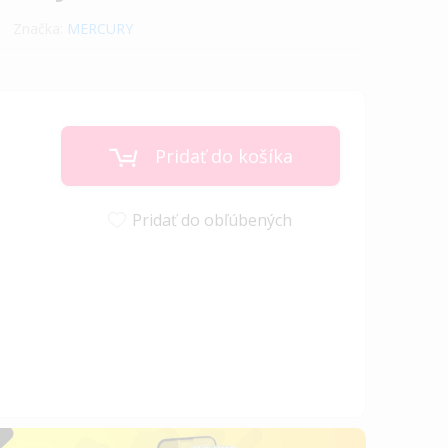
Značka:
MERCURY
Pridať do košíka
Pridať do obľúbených