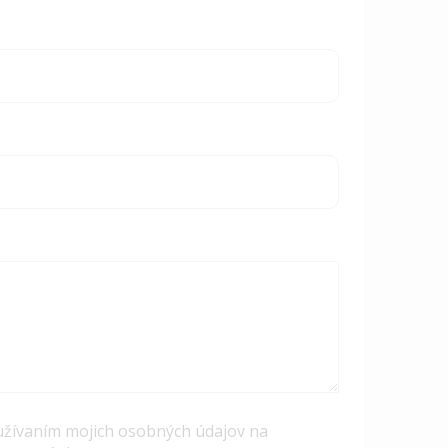
užívaním mojich osobných údajov na