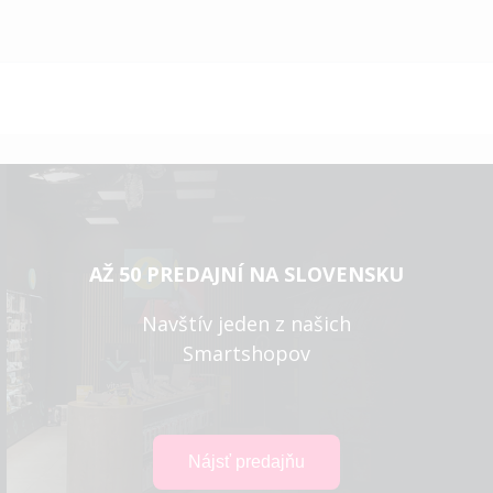
AŽ 50 PREDAJNÍ NA SLOVENSKU
Navštív jeden z našich
Smartshopov