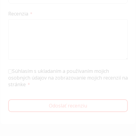
Recenzia
Súhlasím s ukladaním a používaním mojich
osobných údajov na zobrazovanie mojich recenzií na
stránke
Odoslať recenziu