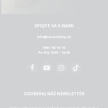
SPOJTE SA S NAMI
info@smartshop.sk
0901 90 10 10
Po-Pia: 8:00 - 16:00
ODOBERAJ NÁŠ NEWSLETTER