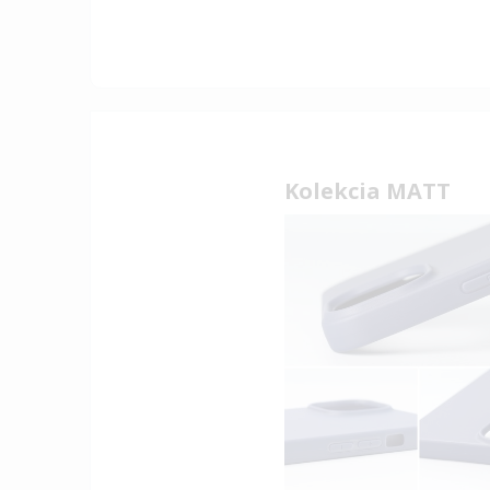
Kolekcia MATT