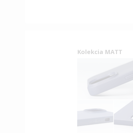
Kolekcia MATT