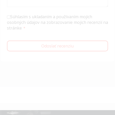
Súhlasím s ukladaním a používaním mojich
osobných údajov na zobrazovanie mojich recenzií na
stránke
Odoslať recenziu