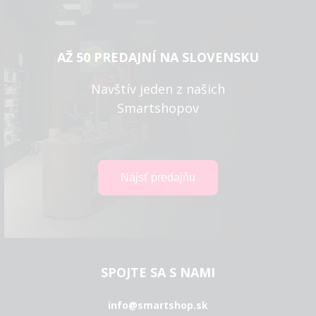
AŽ 50 PREDAJNÍ NA SLOVENSKU
Navštív jeden z našich
Smartshopov
SPOJTE SA S NAMI
info@smartshop.sk