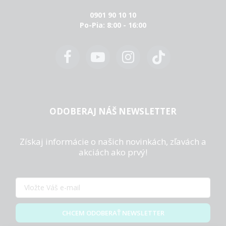
0901 90 10 10
Po-Pia: 8:00 - 16:00
ODOBERAJ NÁŠ NEWSLETTER
Získaj informácie o našich novinkách, zľavách a
akciách ako prvý!
CHCEM ODOBERAŤ NEWSLETTER