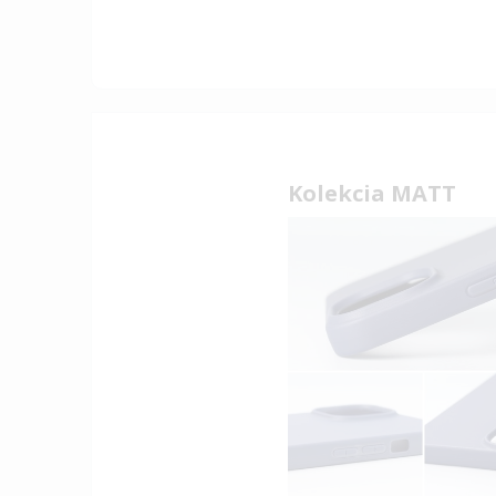
Kolekcia MATT