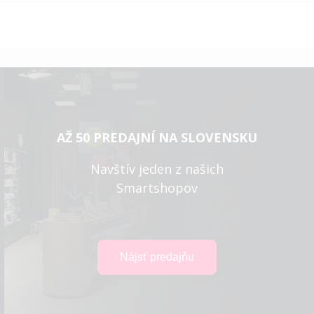
AŽ 50 PREDAJNÍ NA SLOVENSKU
Navštív jeden z našich
Smartshopov