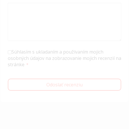
Súhlasím s ukladaním a používaním mojich
osobných údajov na zobrazovanie mojich recenzií na
stránke
Odoslať recenziu