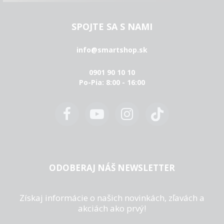
SPOJTE SA S NAMI
info@smartshop.sk
0901 90 10 10
Po-Pia: 8:00 - 16:00
ODOBERAJ NÁŠ NEWSLETTER
Získaj informácie o našich novinkách, zľavách a
akciách ako prvý!