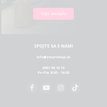
SPOJTE SA S NAMI
info@smartshop.sk
0901 90 10 10
Po-Pia: 8:00 - 16:00