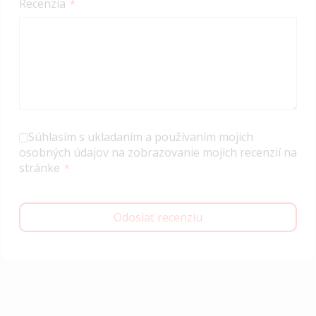
Recenzia
Súhlasím s ukladaním a používaním mojich
osobných údajov na zobrazovanie mojich recenzií na
stránke
Odoslať recenziu