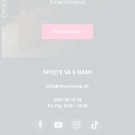
Smartshopov
SPOJTE SA S NAMI
info@smartshop.sk
0901 90 10 10
Po-Pia: 8:00 - 16:00