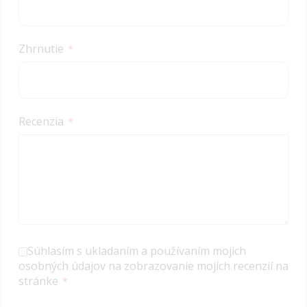
Zhrnutie
Recenzia
Súhlasím s ukladaním a používaním mojich
osobných údajov na zobrazovanie mojich recenzií na
stránke