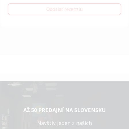
Odoslať recenziu
AŽ 50 PREDAJNÍ NA SLOVENSKU
Navštív jeden z našich