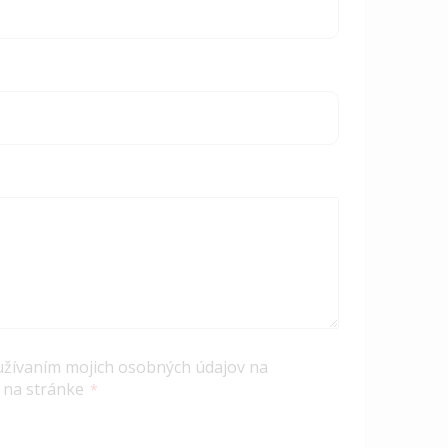
užívaním mojich osobných údajov na
 na stránke