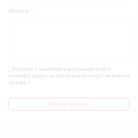
Recenzia
Súhlasím s ukladaním a používaním mojich
osobných údajov na zobrazovanie mojich recenzií na
stránke
Odoslať recenziu