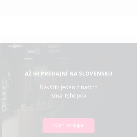
AŽ 50 PREDAJNÍ NA SLOVENSKU
Navštív jeden z našich
Smartshopov