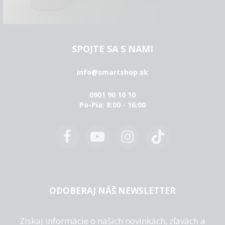
SPOJTE SA S NAMI
info@smartshop.sk
0901 90 10 10
Po-Pia: 8:00 - 16:00
ODOBERAJ NÁŠ NEWSLETTER
Získaj informácie o našich novinkách, zľavách a