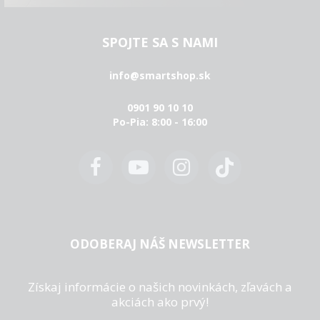
SPOJTE SA S NAMI
info@smartshop.sk
0901 90 10 10
Po-Pia: 8:00 - 16:00
ODOBERAJ NÁŠ NEWSLETTER
Získaj informácie o našich novinkách, zľavách a
akciách ako prvý!