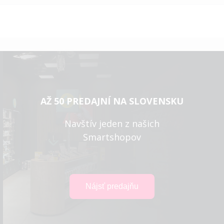
AŽ 50 PREDAJNÍ NA SLOVENSKU
Navštív jeden z našich
Smartshopov