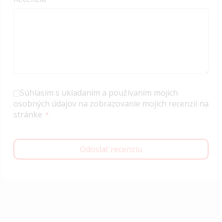
Súhlasím s ukladaním a používaním mojich
osobných údajov na zobrazovanie mojich recenzií na
stránke
Odoslať recenziu