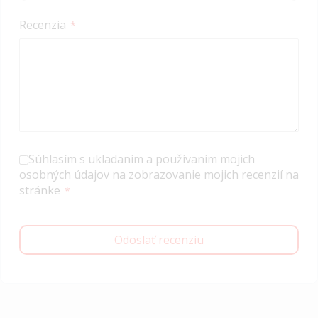
Recenzia
Súhlasím s ukladaním a používaním mojich
osobných údajov na zobrazovanie mojich recenzií na
stránke
Odoslať recenziu