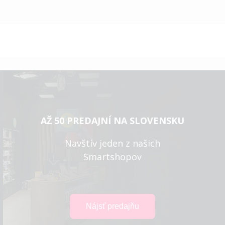
AŽ 50 PREDAJNÍ NA SLOVENSKU
Navštív jeden z našich
Smartshopov