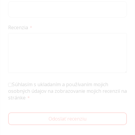
Recenzia
Súhlasím s ukladaním a používaním mojich
osobných údajov na zobrazovanie mojich recenzií na
stránke
Odoslať recenziu