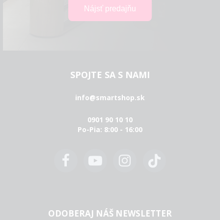
SPOJTE SA S NAMI
info@smartshop.sk
0901 90 10 10
Po-Pia: 8:00 - 16:00
ODOBERAJ NÁŠ NEWSLETTER