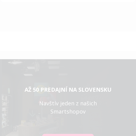
AŽ 50 PREDAJNÍ NA SLOVENSKU
Navštív jeden z našich
Smartshopov