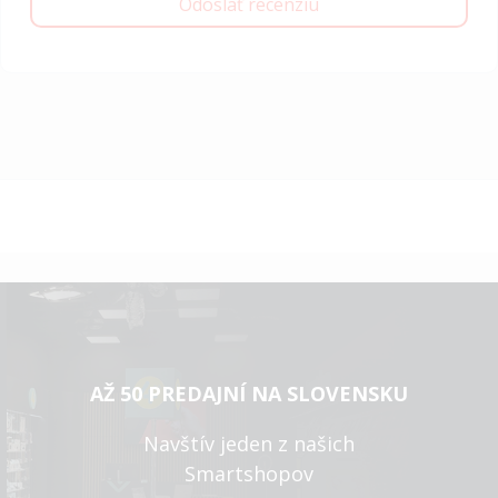
Odoslať recenziu
AŽ 50 PREDAJNÍ NA SLOVENSKU
Navštív jeden z našich
Smartshopov