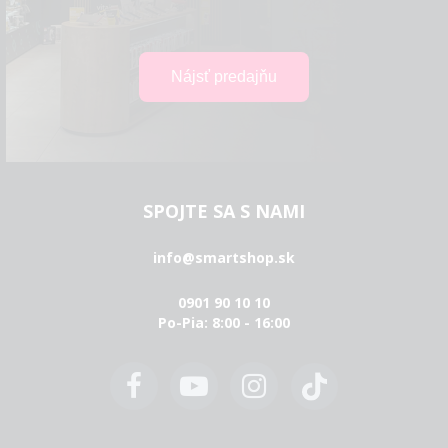
SPOJTE SA S NAMI
info@smartshop.sk
0901 90 10 10
Po-Pia: 8:00 - 16:00