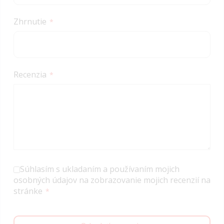
Zhrnutie
Recenzia
Súhlasím s ukladaním a používaním mojich
osobných údajov na zobrazovanie mojich recenzií na
stránke