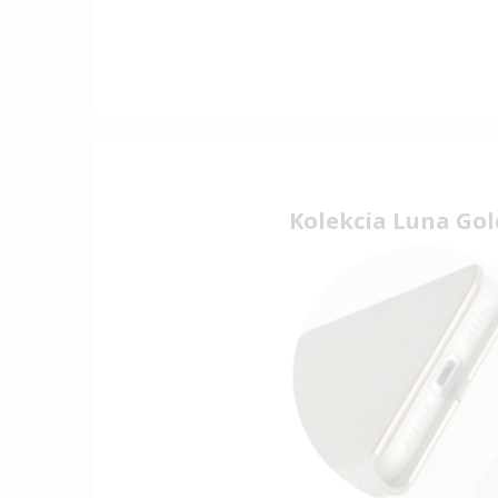
Kolekcia Luna Gol