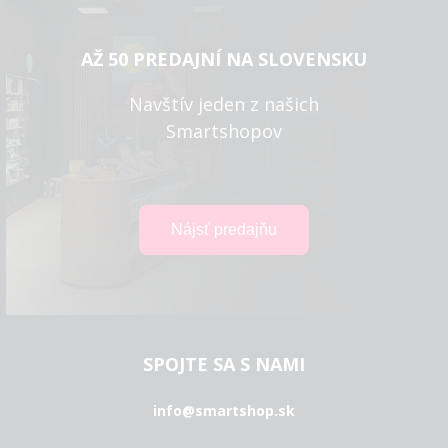
AŽ 50 PREDAJNÍ NA SLOVENSKU
Navštív jeden z našich
Smartshopov
SPOJTE SA S NAMI
info@smartshop.sk