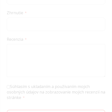
Zhrnutie
Recenzia
Súhlasím s ukladaním a používaním mojich
osobných údajov na zobrazovanie mojich recenzií na
stránke