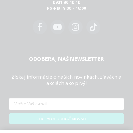
0901 90 10 10
Po-Pia: 8:00 - 16:00
ODOBERAJ NÁŠ NEWSLETTER
Získaj informácie o našich novinkách, zľavách a
akciách ako prvý!
CHCEM ODOBERAŤ NEWSLETTER