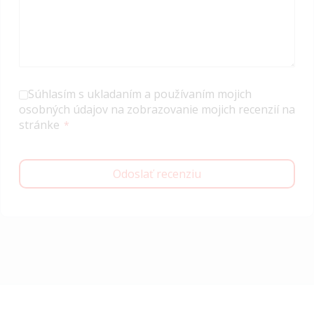
Súhlasím s ukladaním a používaním mojich
osobných údajov na zobrazovanie mojich recenzií na
stránke
Odoslať recenziu