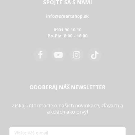
SPOJTE SA S NAMI
info@smartshop.sk
0901 90 10 10
Po-Pia: 8:00 - 16:00
ODOBERAJ NÁŠ NEWSLETTER
Získaj informácie o našich novinkách, zľavách a
akciách ako prvý!