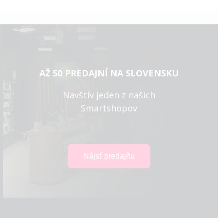
AŽ 50 PREDAJNÍ NA SLOVENSKU
Navštív jeden z našich
Smartshopov