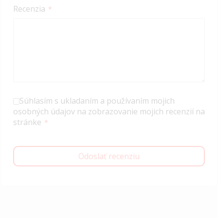
Recenzia
Súhlasím s ukladaním a používaním mojich
osobných údajov na zobrazovanie mojich recenzií na
stránke
Odoslať recenziu