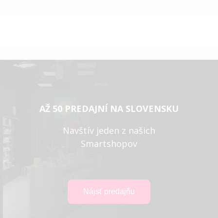
AŽ 50 PREDAJNÍ NA SLOVENSKU
Navštív jeden z našich
Smartshopov