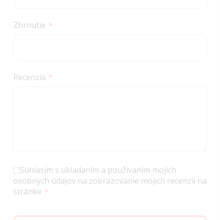
Zhrnutie
Recenzia
Súhlasím s ukladaním a používaním mojich
osobných údajov na zobrazovanie mojich recenzií na
stránke