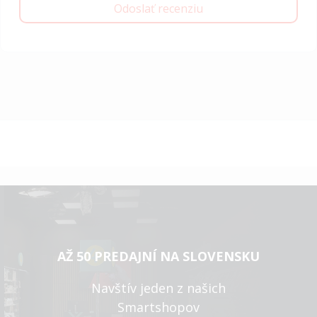
Odoslať recenziu
AŽ 50 PREDAJNÍ NA SLOVENSKU
Navštív jeden z našich
Smartshopov