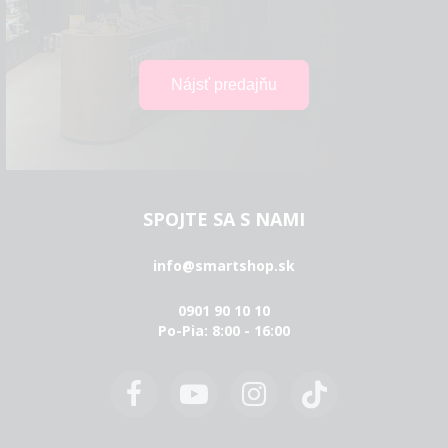
SPOJTE SA S NAMI
info@smartshop.sk
0901 90 10 10
Po-Pia: 8:00 - 16:00