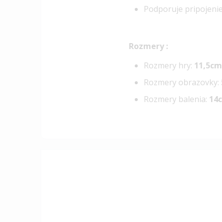
Podporuje pripojenie
Rozmery :
Rozmery hry:
11,5cm
Rozmery obrazovky:
Rozmery balenia:
14