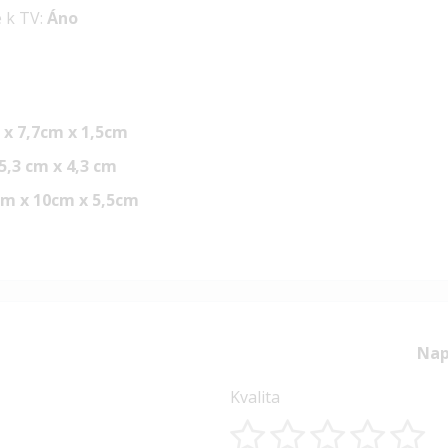
 k TV:
Áno
 x 7,7cm x 1,5cm
5,3 cm x 4,3 cm
cm x 10cm x 5,5cm
Nap
Kvalita