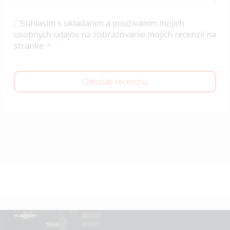
Súhlasím s ukladaním a používaním mojich
osobných údajov na zobrazovanie mojich recenzií na
stránke
Odoslať recenziu