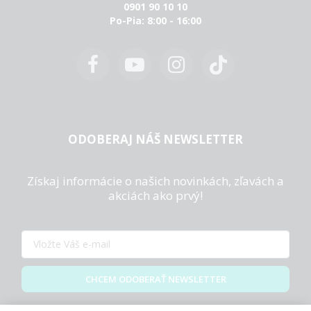
0901 90 10 10
Po-Pia: 8:00 - 16:00
ODOBERAJ NÁŠ NEWSLETTER
Získaj informácie o našich novinkách, zľavách a
akciách ako prvý!
CHCEM ODOBERAŤ NEWSLETTER