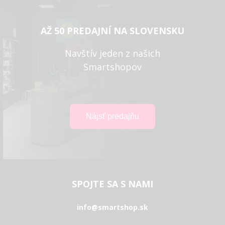
AŽ 50 PREDAJNÍ NA SLOVENSKU
Navštív jeden z našich
Smartshopov
SPOJTE SA S NAMI
info@smartshop.sk