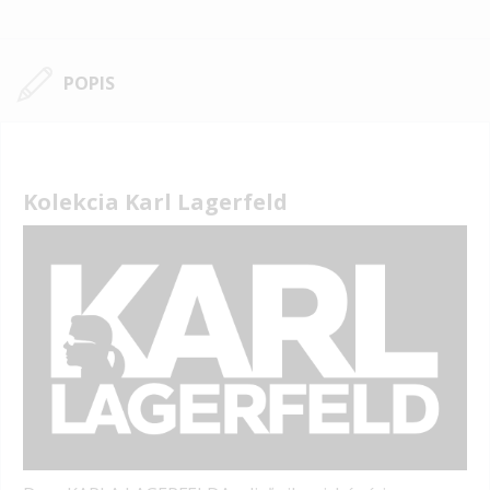
POPIS
Kolekcia Karl Lagerfeld