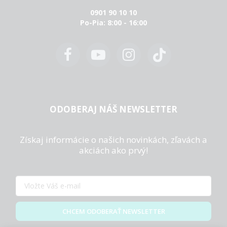
0901 90 10 10
Po-Pia: 8:00 - 16:00
ODOBERAJ NÁŠ NEWSLETTER
Získaj informácie o našich novinkách, zľavách a
akciách ako prvý!
CHCEM ODOBERAŤ NEWSLETTER