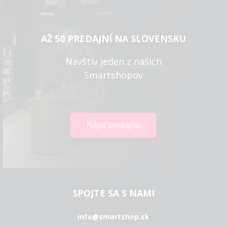
AŽ 50 PREDAJNÍ NA SLOVENSKU
Navštív jeden z našich
Smartshopov
SPOJTE SA S NAMI
info@smartshop.sk