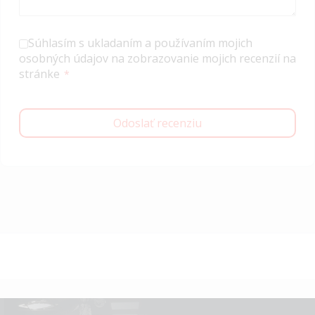
Súhlasím s ukladaním a používaním mojich
osobných údajov na zobrazovanie mojich recenzií na
stránke
Odoslať recenziu