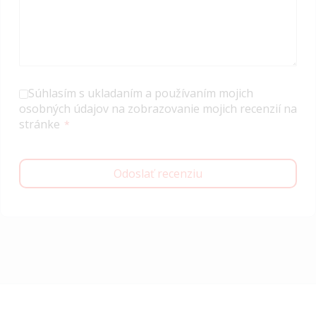
Súhlasím s ukladaním a používaním mojich
osobných údajov na zobrazovanie mojich recenzií na
stránke
Odoslať recenziu