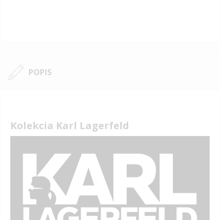
POPIS
Kolekcia Karl Lagerfeld