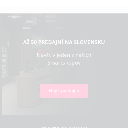
AŽ 50 PREDAJNÍ NA SLOVENSKU
Navštív jeden z našich
Smartshopov