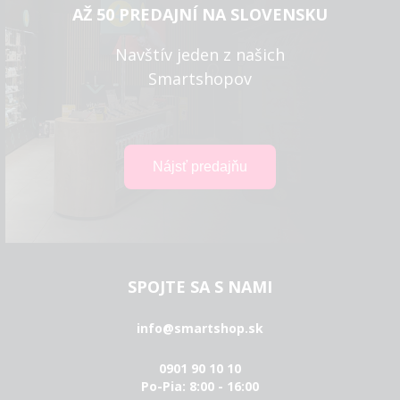
AŽ 50 PREDAJNÍ NA SLOVENSKU
Navštív jeden z našich
Smartshopov
SPOJTE SA S NAMI
info@smartshop.sk
0901 90 10 10
Po-Pia: 8:00 - 16:00