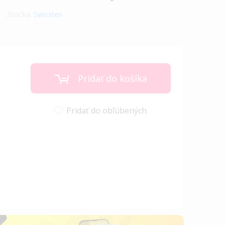
Značka:
Swissten
Pridať do košíka
Pridať do obľúbených