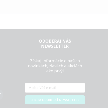
ODOBERAJ NÁŠ
NEWSLETTER
Získaj informácie o našich
novinkách, zľavách a akciách
ako prvý!
CHCEM ODOBERAŤ NEWSLETTER