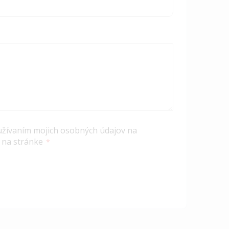
užívaním mojich osobných údajov na
 na stránke