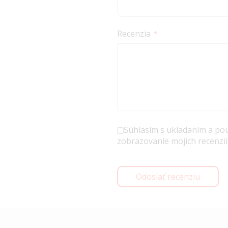
Recenzia
Súhlasím s ukladaním a po
zobrazovanie mojich recenzií
Odoslať recenziu