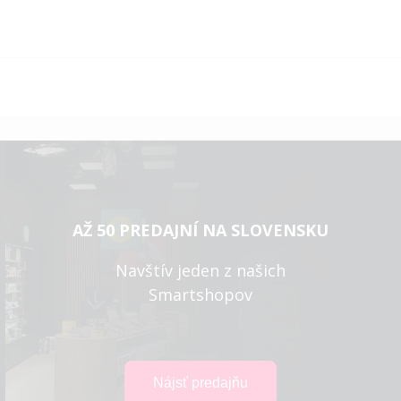
AŽ 50 PREDAJNÍ NA SLOVENSKU
Navštív jeden z našich
Smartshopov