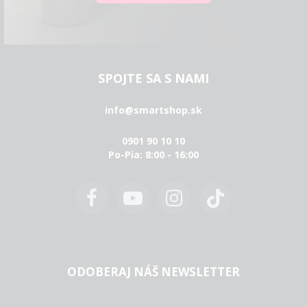
SPOJTE SA S NAMI
info@smartshop.sk
0901 90 10 10
Po-Pia: 8:00 - 16:00
ODOBERAJ NÁŠ NEWSLETTER