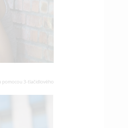
su pomocou 3-tlačidlového