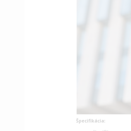
Špecifikácia: