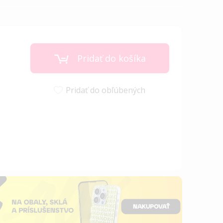
Pridať do košíka
Pridať do obľúbených