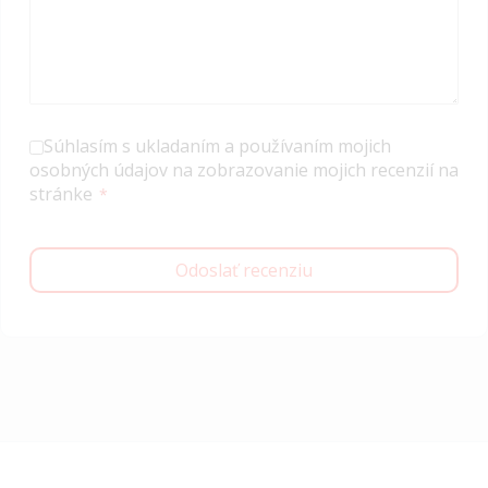
Súhlasím s ukladaním a používaním mojich
osobných údajov na zobrazovanie mojich recenzií na
stránke
Odoslať recenziu