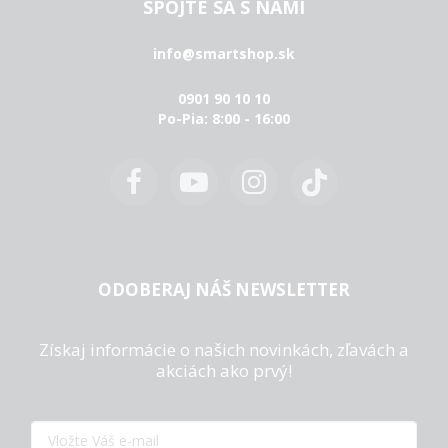
SPOJTE SA S NAMI
info@smartshop.sk
0901 90 10 10
Po-Pia: 8:00 - 16:00
ODOBERAJ NÁŠ NEWSLETTER
Získaj informácie o našich novinkách, zľavách a
akciách ako prvý!