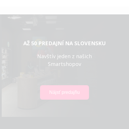
AŽ 50 PREDAJNÍ NA SLOVENSKU
Navštív jeden z našich
Smartshopov