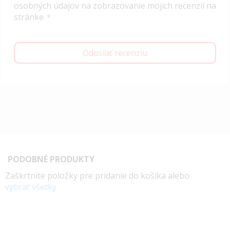
osobných údajov na zobrazovanie mojich recenzií na
stránke
Odoslať recenziu
PODOBNÉ PRODUKTY
Zaškrtnite položky pre pridanie do košíka alebo
vybrať všetky