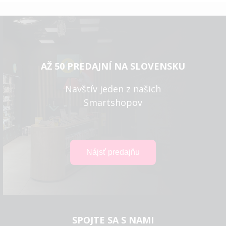
AŽ 50 PREDAJNÍ NA SLOVENSKU
Navštív jeden z našich
Smartshopov
SPOJTE SA S NAMI